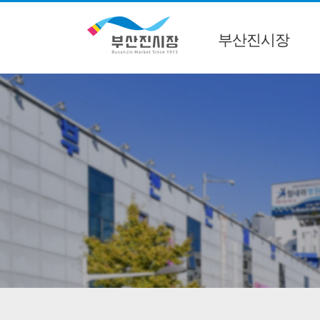
부산진시장