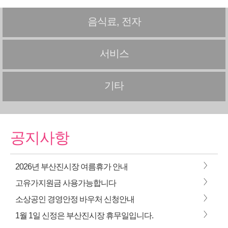
음식료, 전자
서비스
기타
공지사항
>
2026년 부산진시장 여름휴가 안내
>
고유가지원금 사용가능합니다
>
소상공인 경영안정 바우처 신청안내
>
1월 1일 신정은 부산진시장 휴무일입니다.