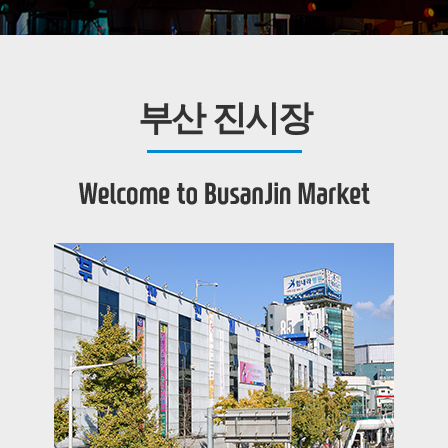
부산 진시장