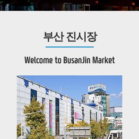
부산 진시장