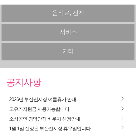
음식료, 전자
서비스
기타
공지사항
>
2026년 부산진시장 여름휴가 안내
>
고유가지원금 사용가능합니다
>
소상공인 경영안정 바우처 신청안내
>
1월 1일 신정은 부산진시장 휴무일입니다.