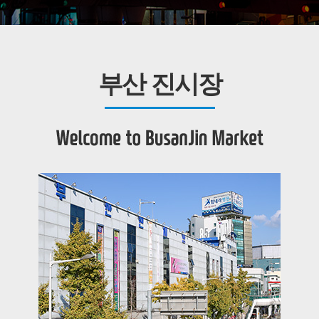
부산 진시장