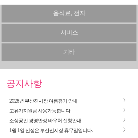
음식료, 전자
서비스
기타
공지사항
>
2026년 부산진시장 여름휴가 안내
>
고유가지원금 사용가능합니다
>
소상공인 경영안정 바우처 신청안내
>
1월 1일 신정은 부산진시장 휴무일입니다.