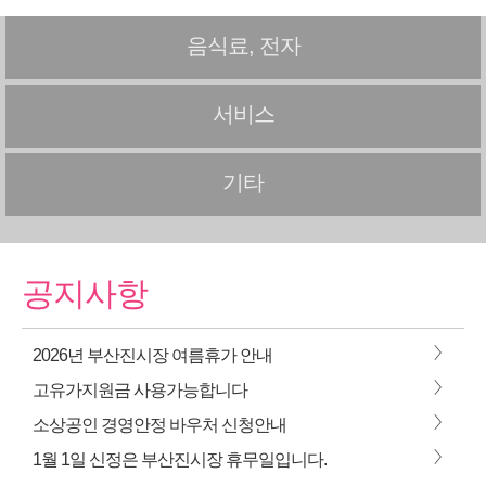
음식료, 전자
서비스
기타
공지사항
>
2026년 부산진시장 여름휴가 안내
>
고유가지원금 사용가능합니다
>
소상공인 경영안정 바우처 신청안내
>
1월 1일 신정은 부산진시장 휴무일입니다.