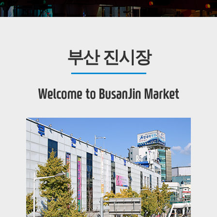
부산 진시장