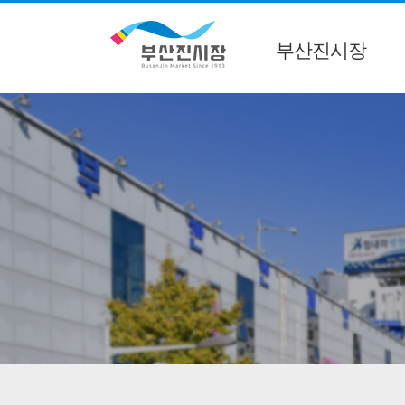
부산진시장