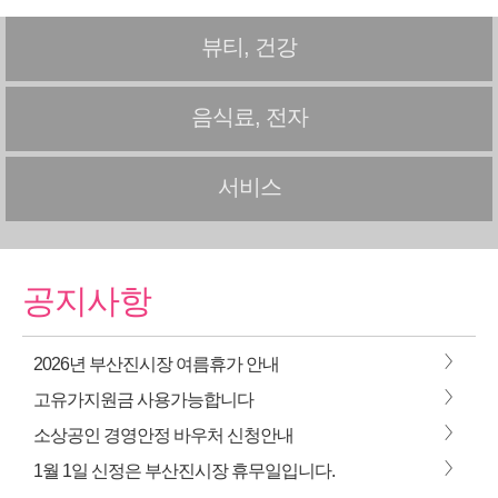
뷰티, 건강
음식료, 전자
서비스
공지사항
>
2026년 부산진시장 여름휴가 안내
>
고유가지원금 사용가능합니다
>
소상공인 경영안정 바우처 신청안내
>
1월 1일 신정은 부산진시장 휴무일입니다.