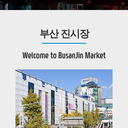
부산 진시장