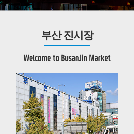
부산 진시장