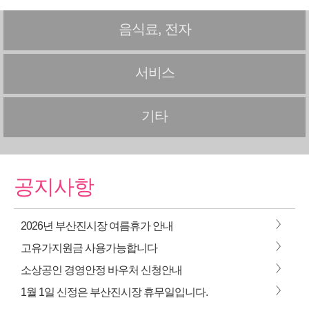
음식료, 전자
서비스
기타
공지사항
>
2026년 부산진시장 여름휴가 안내
>
고유가지원금 사용가능합니다
>
소상공인 경영안정 바우처 신청안내
>
1월 1일 신정은 부산진시장 휴무일입니다.