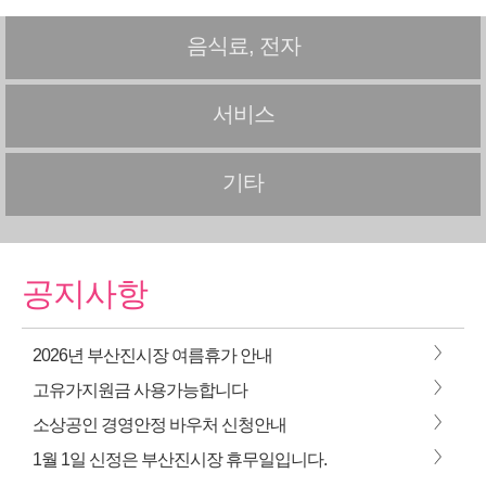
음식료, 전자
서비스
기타
공지사항
>
2026년 부산진시장 여름휴가 안내
>
고유가지원금 사용가능합니다
>
소상공인 경영안정 바우처 신청안내
>
1월 1일 신정은 부산진시장 휴무일입니다.