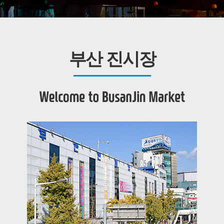
부산 진시장