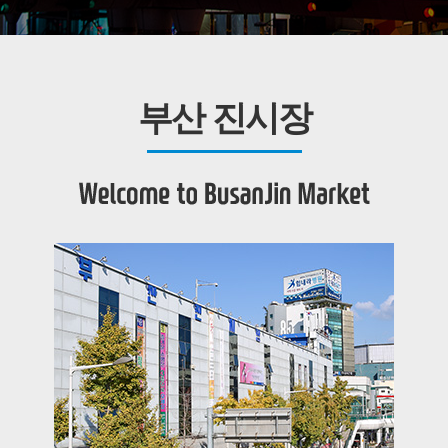
부산 진시장