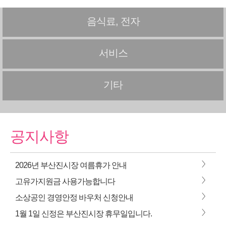
음식료, 전자
서비스
기타
공지사항
>
2026년 부산진시장 여름휴가 안내
>
고유가지원금 사용가능합니다
>
소상공인 경영안정 바우처 신청안내
>
1월 1일 신정은 부산진시장 휴무일입니다.